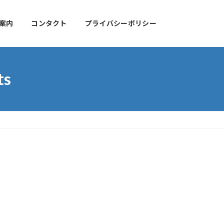
案内
コンタクト
プライバシーポリシー
ts